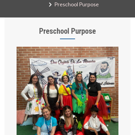
Preschool Purpose
Preschool Purpose