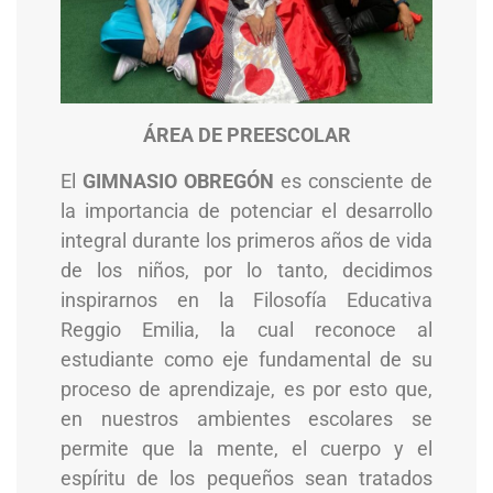
ÁREA DE PREESCOLAR
El
GIMNASIO OBREGÓN
es consciente de
la importancia de potenciar el desarrollo
integral durante los primeros años de vida
de los niños, por lo tanto, decidimos
inspirarnos en la Filosofía Educativa
Reggio Emilia, la cual reconoce al
estudiante como eje fundamental de su
proceso de aprendizaje, es por esto que,
en nuestros ambientes escolares se
permite que la mente, el cuerpo y el
espíritu de los pequeños sean tratados