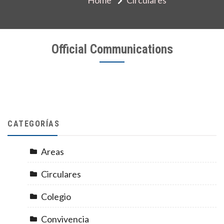
Official Communications
CATEGORÍAS
Areas
Circulares
Colegio
Convivencia