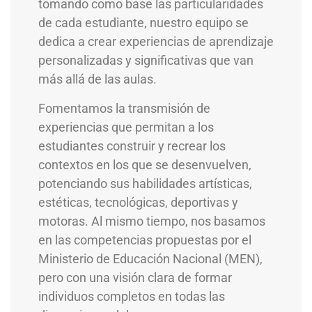
tomando como base las particularidades
de cada estudiante, nuestro equipo se
dedica a crear experiencias de aprendizaje
personalizadas y significativas que van
más allá de las aulas.
Fomentamos la transmisión de
experiencias que permitan a los
estudiantes construir y recrear los
contextos en los que se desenvuelven,
potenciando sus habilidades artísticas,
estéticas, tecnológicas, deportivas y
motoras. Al mismo tiempo, nos basamos
en las competencias propuestas por el
Ministerio de Educación Nacional (MEN),
pero con una visión clara de formar
individuos completos en todas las