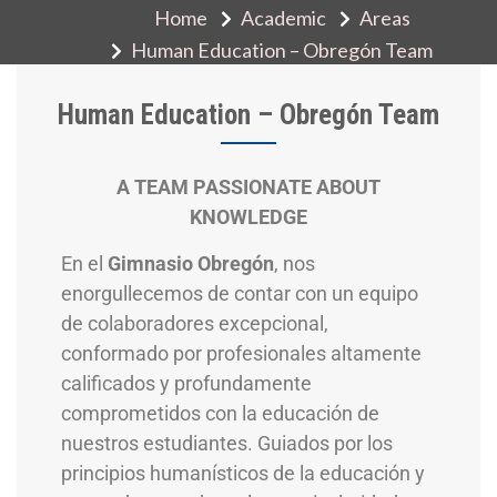
Home
Academic
Areas
Human Education – Obregón Team
Human Education – Obregón Team
A TEAM PASSIONATE ABOUT
KNOWLEDGE
En el
Gimnasio Obregón
, nos
enorgullecemos de contar con un equipo
de colaboradores excepcional,
conformado por profesionales altamente
calificados y profundamente
comprometidos con la educación de
nuestros estudiantes. Guiados por los
principios humanísticos de la educación y