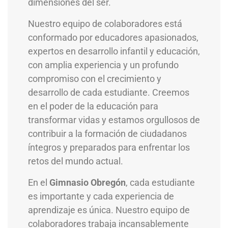
dimensiones del ser.
Nuestro equipo de colaboradores está
conformado por educadores apasionados,
expertos en desarrollo infantil y educación,
con amplia experiencia y un profundo
compromiso con el crecimiento y
desarrollo de cada estudiante. Creemos
en el poder de la educación para
transformar vidas y estamos orgullosos de
contribuir a la formación de ciudadanos
íntegros y preparados para enfrentar los
retos del mundo actual.
En el
Gimnasio Obregón
, cada estudiante
es importante y cada experiencia de
aprendizaje es única. Nuestro equipo de
colaboradores trabaja incansablemente