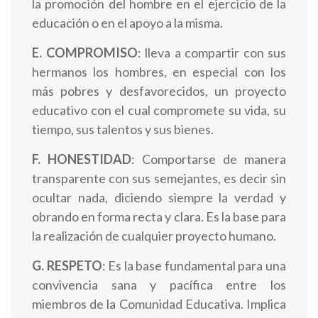
la promoción del hombre en el ejercicio de la
educación o en el apoyo a la misma.
E. COMPROMISO
: lleva a compartir con sus
hermanos los hombres, en especial con los
más pobres y desfavorecidos, un proyecto
educativo con el cual compromete su vida, su
tiempo, sus talentos y sus bienes.
F. HONESTIDAD
: Comportarse de manera
transparente con sus semejantes, es decir sin
ocultar nada, diciendo siempre la verdad y
obrando en forma recta y clara. Es la base para
la realización de cualquier proyecto humano.
G. RESPETO
: Es la base fundamental para una
convivencia sana y pacífica entre los
miembros de la Comunidad Educativa. Implica