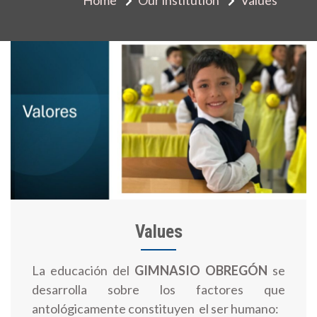
Values
La educación del
GIMNASIO OBREGÓN
se
desarrolla sobre los factores que
antológicamente constituyen el ser humano: