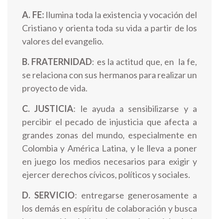
A. FE:
Ilumina toda la existencia y vocación del
Cristiano y orienta toda su vida a partir de los
valores del evangelio.
B. FRATERNIDAD
: es la actitud que, en la fe,
se relaciona con sus hermanos para realizar un
proyecto de vida.
C. JUSTICIA
: le ayuda a sensibilizarse y a
percibir el pecado de injusticia que afecta a
grandes zonas del mundo, especialmente en
Colombia y América Latina, y le lleva a poner
en juego los medios necesarios para exigir y
ejercer derechos cívicos, políticos y sociales.
D. SERVICIO
: entregarse generosamente a
los demás en espíritu de colaboración y busca