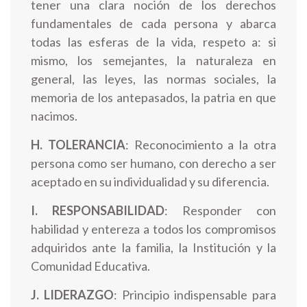
tener una clara noción de los derechos
fundamentales de cada persona y abarca
todas las esferas de la vida, respeto a: si
mismo, los semejantes, la naturaleza en
general, las leyes, las normas sociales, la
memoria de los antepasados, la patria en que
nacimos.
H. TOLERANCIA
: Reconocimiento a la otra
persona como ser humano, con derecho a ser
aceptado en su individualidad y su diferencia.
I. RESPONSABILIDAD
: Responder con
habilidad y entereza a todos los compromisos
adquiridos ante la familia, la Institución y la
Comunidad Educativa.
J. LIDERAZGO
: Principio indispensable para