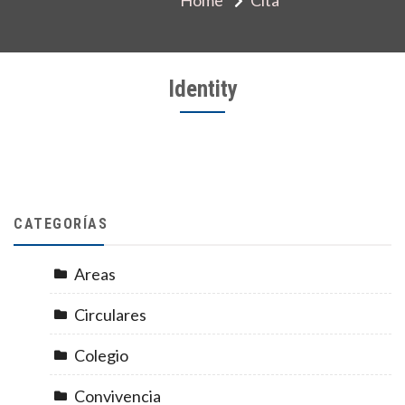
Identity
CATEGORÍAS
Areas
Circulares
Colegio
Convivencia