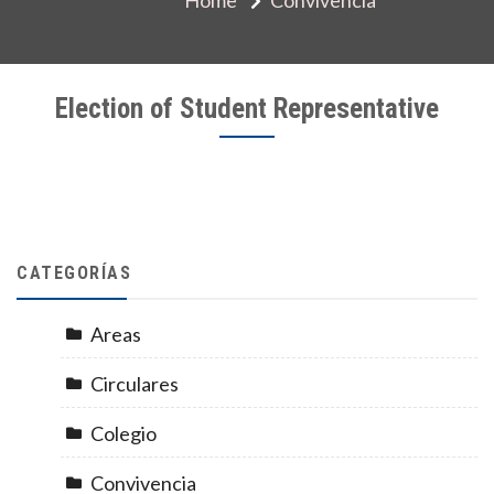
Election of Student Representative
CATEGORÍAS
Areas
Circulares
Colegio
Convivencia