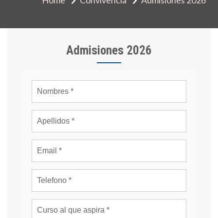
Admisiones 2026