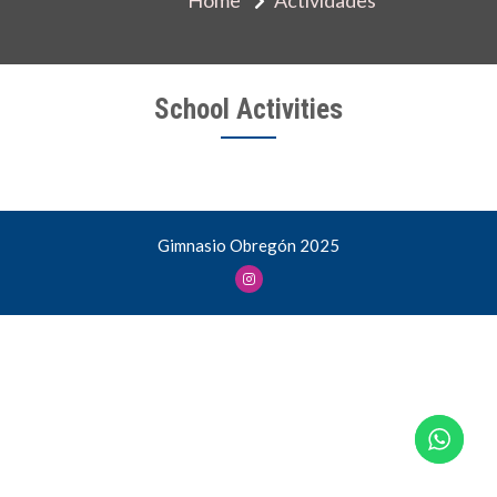
School Activities
Gimnasio Obregón 2025